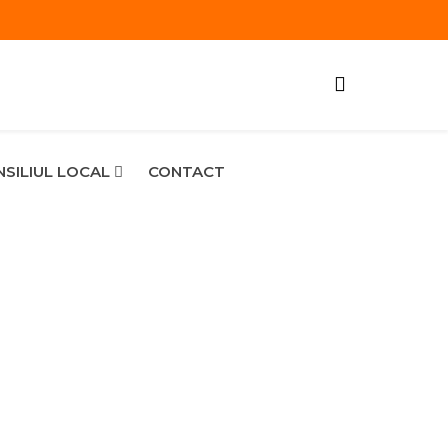
SILIUL LOCAL
CONTACT