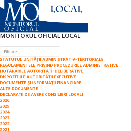
MONITORUL OFICIAL LOCAL
STATUTUL UNITĂȚII ADMINISTRATIV-TERITORIALE
REGULAMENTELE PRIVIND PROCEDURILE ADMINISTRATIVE
HOTĂRÂRILE AUTORITĂȚII DELIBERATIVE
DISPOZIȚIILE AUTORITĂȚII EXECUTIVE
DOCUMENTE ȘI INFORMAȚII FINANCIARE
ALTE DOCUMENTE
DECLARAŢII DE AVERE CONSILIERI LOCALI
2026
2025
2024
2023
2022
2021