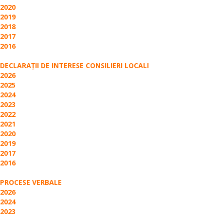
2020
2019
2018
2017
2016
DECLARAŢII DE INTERESE CONSILIERI LOCALI
2026
2025
2024
2023
2022
2021
2020
2019
2017
2016
PROCESE VERBALE
2026
2024
2023