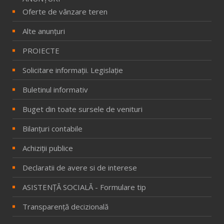
Oferte de vânzare teren
Alte anunțuri
PROIECTE
Solicitare informaţii. Legislaţie
Buletinul informativ
Buget din toate sursele de venituri
Bilanţuri contabile
Achiziţii publice
Declaratii de avere si de interese
ASISTENȚĂ SOCIALĂ - Formulare tip
Transparență decizională