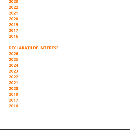
2023
2022
2021
2020
2019
2017
2016
DECLARAŢII DE INTERESE
2026
2025
2024
2023
2022
2021
2020
2019
2017
2016