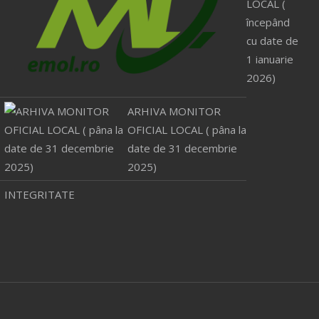
LOCAL (
începând
cu date de
1 ianuarie
2026)
ARHIVA MONITOR
OFICIAL LOCAL ( pâna la
date de 31 decembrie
2025)
INTEGRITATE