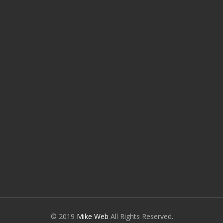
© 2019
Mike Web
All Rights Reserved.