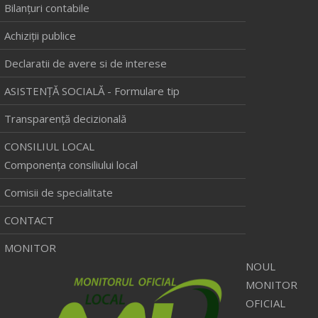
Bilanţuri contabile
Achiziţii publice
Declaratii de avere si de interese
ASISTENȚĂ SOCIALĂ - Formulare tip
Transparență decizională
CONSILIUL LOCAL
Componenţa consiliului local
Comisii de specialitate
CONTACT
MONITOR
NOUL
MONITOR
OFICIAL