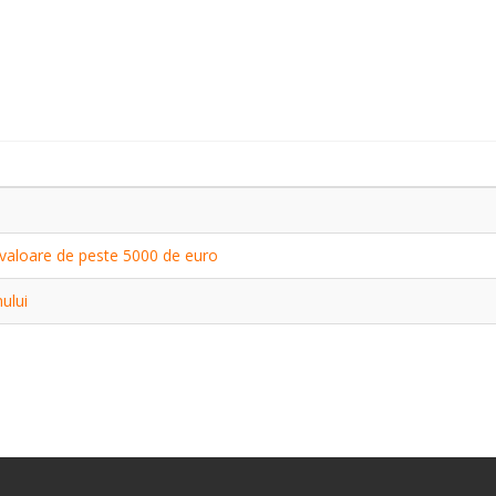
cu valoare de peste 5000 de euro
ului