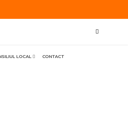
SILIUL LOCAL
CONTACT