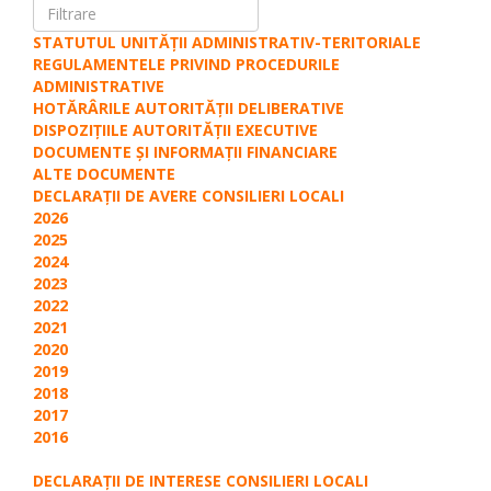
STATUTUL UNITĂȚII ADMINISTRATIV-TERITORIALE
REGULAMENTELE PRIVIND PROCEDURILE
ADMINISTRATIVE
HOTĂRÂRILE AUTORITĂȚII DELIBERATIVE
DISPOZIȚIILE AUTORITĂȚII EXECUTIVE
DOCUMENTE ȘI INFORMAȚII FINANCIARE
ALTE DOCUMENTE
DECLARAŢII DE AVERE CONSILIERI LOCALI
2026
2025
2024
2023
2022
2021
2020
2019
2018
2017
2016
DECLARAŢII DE INTERESE CONSILIERI LOCALI