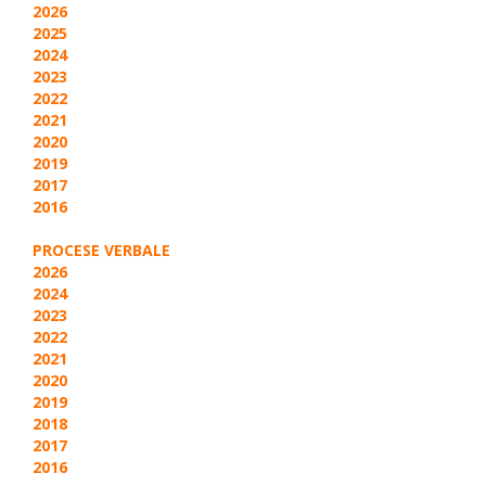
2026
2025
2024
2023
2022
2021
2020
2019
2017
2016
PROCESE VERBALE
2026
2024
2023
2022
2021
2020
2019
2018
2017
2016