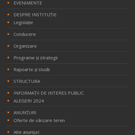
EVENIMENTE
DESPRE INSTITUȚIE
Legislație
Conducere
Organizare
Programe și strategii
Rapoarte și studii
STRUCTURA
INFORMAŢII DE INTERES PUBLIC
ALEGERI 2024
ANUNȚURI
Oferte de vânzare teren
Alte anunțuri