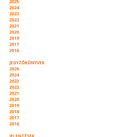
2025
2024
2023
2022
2021
2020
2019
2017
2016
JEGYZŐKÖNYVEK
2026
2024
2023
2022
2021
2020
2019
2018
2017
2016
JELENTÉSEK